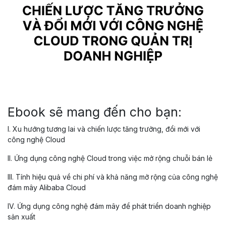
Ebook sẽ mang đến cho bạn:
I. Xu hướng tương lai và chiến lược tăng trưởng, đổi mới với
công nghệ Cloud
II. Ứng dụng công nghệ Cloud trong việc mở rộng chuỗi bán lẻ
III. Tính hiệu quả về chi phí và khả năng mở rộng của công nghệ
đám mây Alibaba Cloud
IV. Ứng dụng công nghệ đám mây để phát triển doanh nghiệp
sản xuất