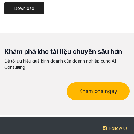
Download
Khám phá kho tài liệu chuyên sâu hơn
Để tối ưu hiệu quả kinh doanh của doanh nghiệp cùng A1
Consulting
Khám phá ngay
Follow us