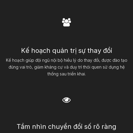
Kế hoạch quản trị sự thay đổi
Kế hoạch giúp đội ngũ nội bộ hiểu lý do thay đổi, được đào tạo
đúng vai trò, giảm kháng cự và duy trì thói quen sử dụng hệ
thống sau triển khai.
Tầm nhìn chuyển đổi số rõ ràng