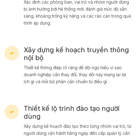
Xác định các phòng ban, vai trò và nhóm người dùng
bị ảnh hưởng bởi hệ thống mới; đánh giá mức độ sẵn
sàng, khoảng trống kỹ năng và các rào cản trong quá
trình áp dụng.
Xây dựng kế hoạch truyền thông
nội bộ
Thiết kế thông điệp rõ ràng để đội ngũ hiểu vì sao
doanh nghiệp cần thay đổi, thay đổi này mang lại lợi
ích gì và mỗi bộ phận cần chuẩn bị điều gì.
Thiết kế lộ trình đào tạo người
dùng
Xây dựng kế hoạch đào tạo theo từng nhóm vai trò, từ
người dùng vận hành hằng ngày đến cấp quản lý cần