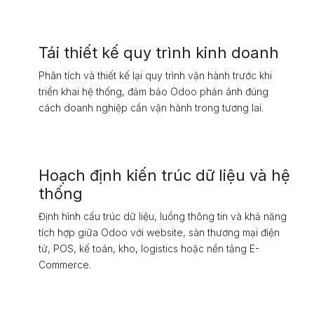
Tái thiết kế quy trình kinh doanh
Phân tích và thiết kế lại quy trình vận hành trước khi
triển khai hệ thống, đảm bảo Odoo phản ánh đúng
cách doanh nghiệp cần vận hành trong tương lai.
Hoạch định kiến trúc dữ liệu và hệ
thống
Định hình cấu trúc dữ liệu, luồng thông tin và khả năng
tích hợp giữa Odoo với website, sàn thương mại điện
tử, POS, kế toán, kho, logistics hoặc nền tảng E-
Commerce.