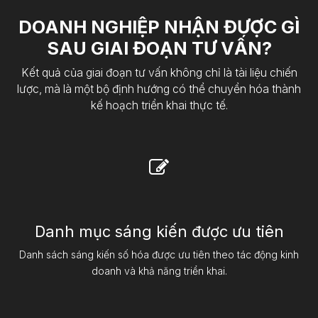
DOANH NGHIỆP NHẬN ĐƯỢC GÌ
SAU GIAI ĐOẠN TƯ VẤN?
Kết quả của giai đoạn tư vấn không chỉ là tài liệu chiến
lược, mà là một bộ định hướng có thể chuyển hóa thành
kế hoạch triển khai thực tế.
Danh mục sáng kiến được ưu tiên​
Danh sách sáng kiến số hóa được ưu tiên theo tác động kinh
doanh và khả năng triển khai.