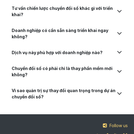
Tư vấn chiến lược chuyển đổi số khác gì với triển
khai?
Doanh nghiệp có cần sẵn sàng triển khai ngay
không?
Dịch vụ này phù hợp với doanh nghiệp nào?
Chuyển đổi số có phải chỉ là thay phần mềm mới
không?
Vì sao quản trị sự thay đổi quan trọng trong dự án
chuyển đổi số?
Follow us