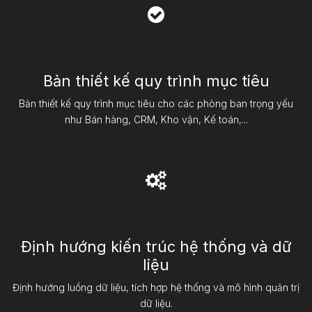
Bản thiết kế quy trình mục tiêu
Bản thiết kế quy trình mục tiêu cho các phòng ban trọng yếu
như Bán hàng, CRM, Kho vận, Kế toán,...
Định hướng kiến trúc hệ thống và dữ
liệu
Định hướng luồng dữ liệu, tích hợp hệ thống và mô hình quản trị
dữ liệu.