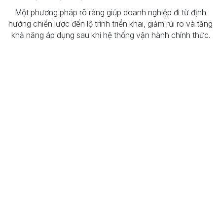
Một phương pháp rõ ràng giúp doanh nghiệp đi từ định
hướng chiến lược đến lộ trình triển khai, giảm rủi ro và tăng
khả năng áp dụng sau khi hệ thống vận hành chính thức.