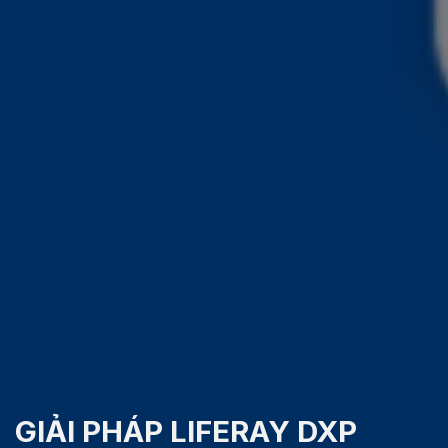
GIẢI PHÁP LIFERAY DXP​