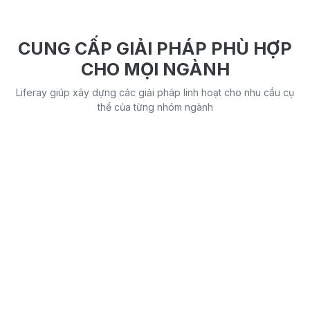
CUNG CẤP GIẢI PHÁP PHÙ HỢP
CHO MỌI NGÀNH
Liferay giúp xây dựng các giải pháp linh hoạt cho nhu cầu cụ
thể của từng nhóm ngành