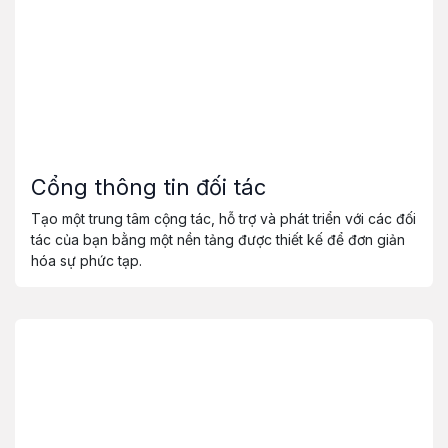
Cổng thông tin đối tác
Tạo một trung tâm cộng tác, hỗ trợ và phát triển với các đối
tác của bạn bằng một nền tảng được thiết kế để đơn giản
hóa sự phức tạp.