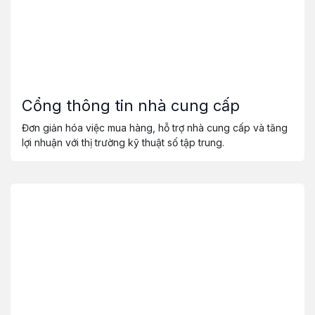
Cổng thông tin nhà cung cấp
Đơn giản hóa việc mua hàng, hỗ trợ nhà cung cấp và tăng
lợi nhuận với thị trường kỹ thuật số tập trung.