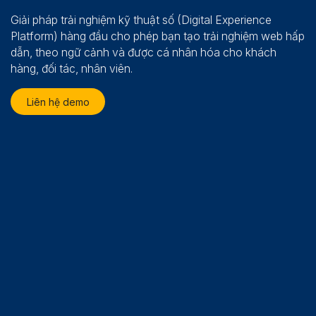
Giải pháp trải nghiệm kỹ thuật số (Digital Experience
Platform) hàng đầu cho phép bạn tạo trải nghiệm web hấp
dẫn, theo ngữ cảnh và được cá nhân hóa cho khách
hàng, đối tác, nhân viên.
Liên hệ dem​​o