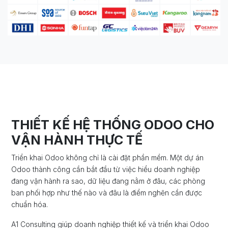
THIẾT KẾ HỆ THỐNG ODOO CHO
VẬN HÀNH THỰC TẾ
Triển khai Odoo không chỉ là cài đặt phần mềm. Một dự án
Odoo thành công cần bắt đầu từ việc hiểu doanh nghiệp
đang vận hành ra sao, dữ liệu đang nằm ở đâu, các phòng
ban phối hợp như thế nào và đâu là điểm nghẽn cần được
chuẩn hóa.
A1 Consulting giúp doanh nghiệp thiết kế và triển khai Odoo