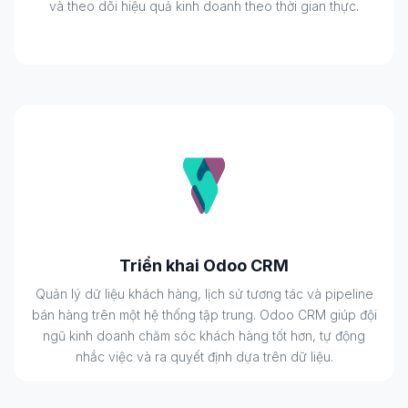
và theo dõi hiệu quả kinh doanh theo thời gian thực.
Triển khai Odoo CRM
Quản lý dữ liệu khách hàng, lịch sử tương tác và pipeline
bán hàng trên một hệ thống tập trung. Odoo CRM giúp đội
ngũ kinh doanh chăm sóc khách hàng tốt hơn, tự động
nhắc việc và ra quyết định dựa trên dữ liệu.