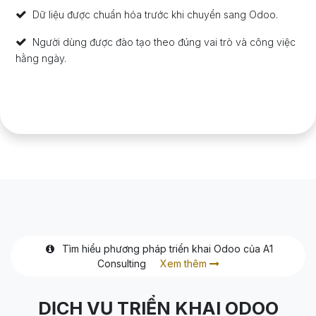
Dữ liệu được chuẩn hóa trước khi chuyển sang Odoo.
Người dùng được đào tạo theo đúng vai trò và công việc
hằng ngày.
Tìm hiểu phương pháp triển khai Odoo của A1
Consulting
Xem thêm
DỊCH VỤ TRIỂN KHAI ODOO