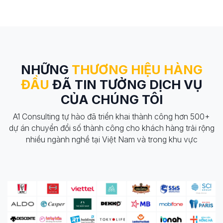
NHỮNG
THƯƠNG HIỆU HÀNG
ĐẦU
ĐÃ TIN TƯỞNG DỊCH VỤ
CỦA CHÚNG TÔI
A1 Consulting tự hào đã triển khai thành công hơn 500+
dự án chuyển đổi số thành công cho khách hàng trải rộng
nhiều ngành nghề tại Việt Nam và trong khu vực