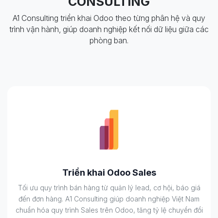
CONSULTING
A1 Consulting triển khai Odoo theo từng phân hệ và quy
trình vận hành, giúp doanh nghiệp kết nối dữ liệu giữa các
phòng ban.
Triển khai Odoo Sales
Tối ưu quy trình bán hàng từ quản lý lead, cơ hội, báo giá
đến đơn hàng. A1 Consulting giúp doanh nghiệp Việt Nam
chuẩn hóa quy trình Sales trên Odoo, tăng tỷ lệ chuyển đổi