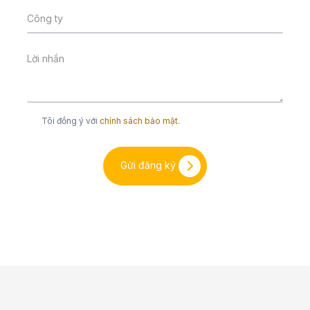
Tôi đồng ý với
chính sách bảo mật.
Gửi đăng ký