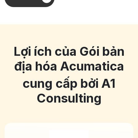
Lợi ích của Gói bản
địa hóa Acumatica
cung cấp bởi A1
Consulting