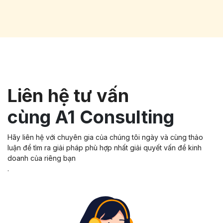
Liên hệ tư vấn
cùng A1 Consulting
Hãy liên hệ với chuyên gia của chúng tôi ngày và cùng thảo
luận để tìm ra giải pháp phù hợp nhất giải quyết vấn đề kinh
doanh của riêng bạn
.