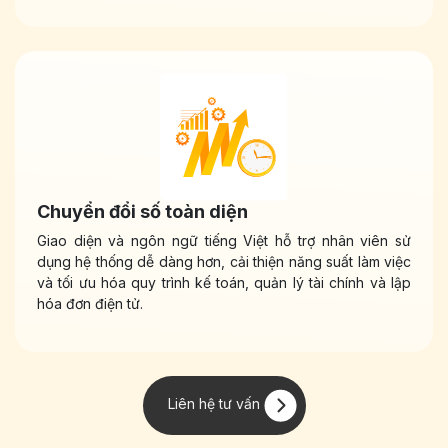
Chuyển đổi số toàn diện
Giao diện và ngôn ngữ tiếng Việt hỗ trợ nhân viên sử
dụng hệ thống dễ dàng hơn, cải thiện năng suất làm việc
và tối ưu hóa quy trình kế toán, quản lý tài chính và lập
hóa đơn điện tử.
Liên hệ tư​​ vấn