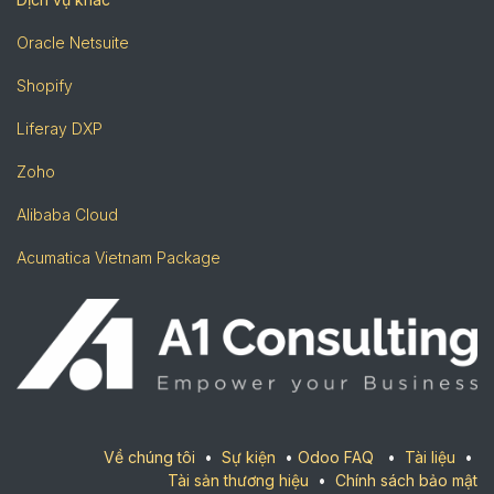
Oracle Netsuite
Shopify
Liferay DXP
Zoho
Alibaba Cloud
Acumatica Vietnam Package
Về chúng tôi
•
Sự kiện
•
Odoo
FAQ
•
Tài liệu
•
Tài sản thương hiệu
•
Chính sách bảo mật