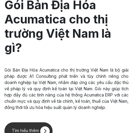
Gói Bản Địa Hóa
Acumatica cho thị
trường Việt Nam là
gì?
Gói Bản Địa Hóa Acumatica cho thị trường Việt Nam là bộ giải
pháp được A1 Consulting phát triển và tùy chỉnh riêng cho
doanh nghiệp tại Việt Nam, nhằm đáp ứng các yêu cầu đặc thù
về pháp lý và quy định kế toán tại Việt Nam. Gói này giúp tích
hợp đầy đủ các tính năng của hệ thống Acumatica ERP với các
chuẩn mực và quy định về tài chính, kế toán, thuế của Việt Nam,
đồng thời tối ưu hóa hiệu suất quản lý doanh nghiệp.
Tìm hiểu th​​êm