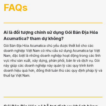
FAQs
Ai là đối tượng chính sử dụng Gói Bản Địa Hóa
Acumatica? tham dự không?
Gói Bản Địa Hóa Acumatica chủ yếu được thiết kế cho các
doanh nghiệp Việt Nam có nhu cầu sử dụng Acumatica tại Việt
Nam, đặc biệt là những doanh nghiệp hoạt động trong các lĩnh
vực như sản xuất, xây dựng, phân phối, bán lẻ và dịch vụ. Gói
này giúp các doanh nghiệp này quản lý các quy trình kinh
doanh hiệu quả hơn, đồng thời tuân thủ các quy định pháp lý và
thuế tại Việt Nam.