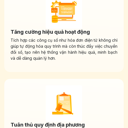
Tăng cường hiệu quả hoạt động
Tích hợp các công cụ số như hóa đơn điện tử không chỉ
giúp tự động hóa quy trình mà còn thúc đẩy việc chuyển
đổi số, tạo nên hệ thống vận hành hiệu quả, minh bạch
và dễ dàng quản lý hơn.
Tuân thủ quy định địa phương