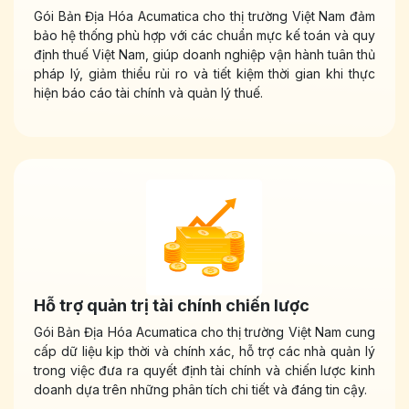
Gói Bản Địa Hóa Acumatica cho thị trường Việt Nam đảm
bảo hệ thống phù hợp với các chuẩn mực kế toán và quy
định thuế Việt Nam, giúp doanh nghiệp vận hành tuân thủ
pháp lý, giảm thiểu rủi ro và tiết kiệm thời gian khi thực
hiện báo cáo tài chính và quản lý thuế.
Hỗ trợ quản trị tài chính chiến lược
Gói Bản Địa Hóa Acumatica cho thị trường Việt Nam cung
cấp dữ liệu kịp thời và chính xác, hỗ trợ các nhà quản lý
trong việc đưa ra quyết định tài chính và chiến lược kinh
doanh dựa trên những phân tích chi tiết và đáng tin cậy.