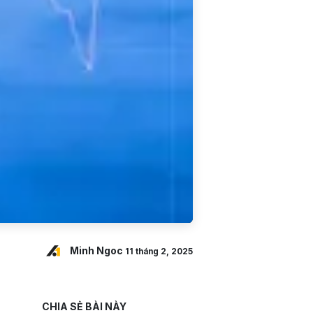
Minh Ngoc
11 tháng 2, 2025
CHIA SẺ BÀI NÀY