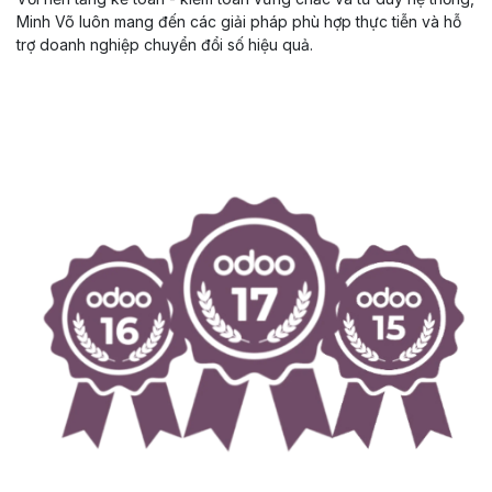
Minh Võ luôn mang đến các giải pháp phù hợp thực tiễn và hỗ
trợ doanh nghiệp chuyển đổi số hiệu quả.