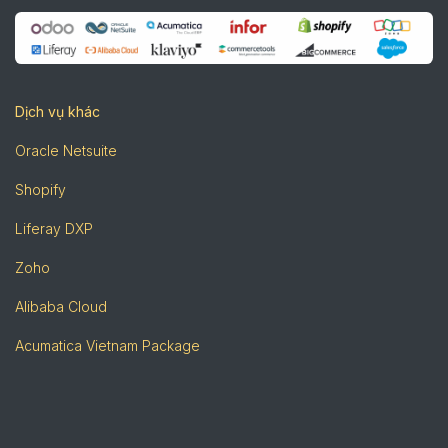
Dịch vụ khác
Oracle Netsuite
Shopify
Liferay DXP
Zoho
Alibaba Cloud
Acumatica Vietnam Package