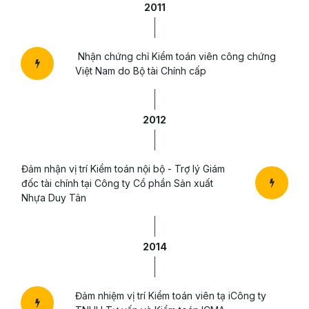
2011
Nhận chứng chỉ Kiểm toán viên công chứng
Việt Nam do Bộ tài Chính cấp
2012
Đảm nhận vị trí Kiểm toán nội bộ - Trợ lý Giám
đốc tài chính tại Công ty Cổ phần Sản xuất
Nhựa Duy Tân
2014
Đảm nhiệm vị trí Kiểm toán viên tạ iCông ty