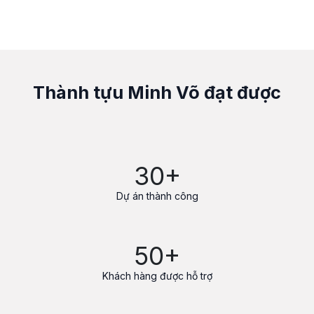
Thành tựu Minh Võ đạt được
30+
Dự án thành công
50+
Khách hàng được hỗ trợ