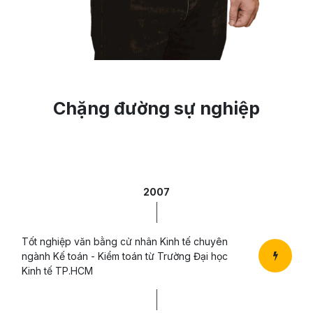
Chặng đường sự nghiệp
2007
Tốt nghiệp văn bằng cử nhân Kinh tế chuyên
ngành Kế toán - Kiểm toán từ Trường Đại học
Kinh tế TP.HCM