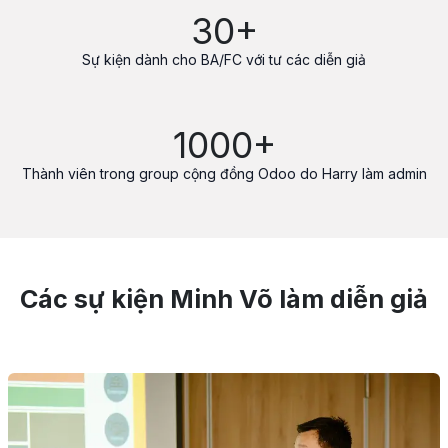
30+
Sự kiện dành cho BA/FC với tư các diễn giả
1000+
Thành viên trong group cộng đồng Odoo do Harry làm admin
Các sự kiện Minh Võ làm diễn giả