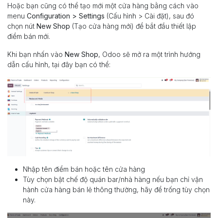
Hoặc bạn cũng có thể tạo mới một cửa hàng bằng cách vào
menu
Configuration > Settings
(Cấu hình > Cài đặt), sau đó
chọn nút
New Shop
(Tạo cửa hàng mới) để bắt đầu thiết lập
điểm bán mới.
Khi bạn nhấn vào
New Shop
, Odoo sẽ mở ra một trình hướng
dẫn cấu hình, tại đây bạn có thể:
Nhập tên điểm bán hoặc tên cửa hàng
Tùy chọn bật chế độ quán bar/nhà hàng nếu bạn chỉ vận
hành cửa hàng bán lẻ thông thường, hãy để trống tùy chọn
này.