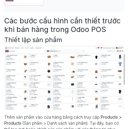
Các bước cấu hình cần thiết trước
khi bán hàng trong Odoo POS
Thiết lập sản phẩm
Thêm sản phẩm vào cửa hàng bằng cách truy cập
Products >
Products
(Sản phẩm > Danh sách sản phẩm). Tại đây, bạn có