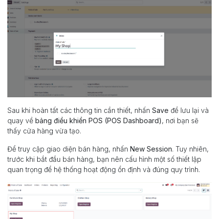
Sau khi hoàn tất các thông tin cần thiết, nhấn
Save
để lưu lại và
quay về
bảng điều khiển POS (POS Dashboard)
, nơi bạn sẽ
thấy cửa hàng vừa tạo.
Để truy cập giao diện bán hàng, nhấn
New Session
. Tuy nhiên,
trước khi bắt đầu bán hàng, bạn nên cấu hình một số thiết lập
quan trọng để hệ thống hoạt động ổn định và đúng quy trình.