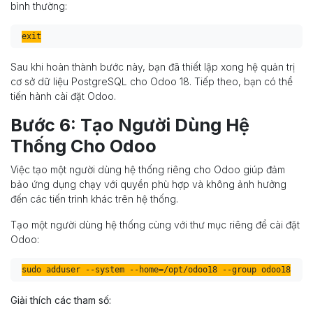
bình thường:
exit
Sau khi hoàn thành bước này, bạn đã thiết lập xong hệ quản trị
cơ sở dữ liệu PostgreSQL cho Odoo 18. Tiếp theo, bạn có thể
tiến hành cài đặt Odoo.
Bước 6: Tạo Người Dùng Hệ
Thống Cho Odoo
Việc tạo một người dùng hệ thống riêng cho Odoo giúp đảm
bảo ứng dụng chạy với quyền phù hợp và không ảnh hưởng
đến các tiến trình khác trên hệ thống.
Tạo một người dùng hệ thống cùng với thư mục riêng để cài đặt
Odoo:
Giải thích các tham số: