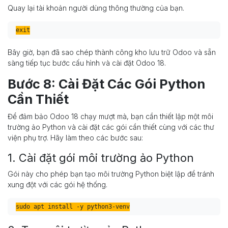
Quay lại tài khoản người dùng thông thường của bạn.
Bây giờ, bạn đã sao chép thành công kho lưu trữ Odoo và sẵn
sàng tiếp tục bước cấu hình và cài đặt Odoo 18.
Bước 8: Cài Đặt Các Gói Python
Cần Thiết
Để đảm bảo Odoo 18 chạy mượt mà, bạn cần thiết lập một môi
trường ảo Python và cài đặt các gói cần thiết cùng với các thư
viện phụ trợ. Hãy làm theo các bước sau:
1. Cài đặt gói môi trường ảo Python
Gói này cho phép bạn tạo môi trường Python biệt lập để tránh
xung đột với các gói hệ thống.