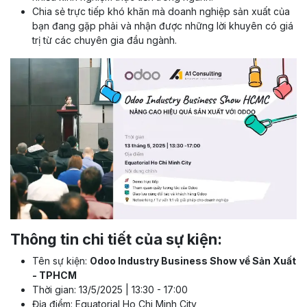
Chia sẻ trực tiếp khó khăn mà doanh nghiệp sản xuất của
bạn đang gặp phải và nhận được những lời khuyên có giá
trị từ các chuyên gia đầu ngành.
Thông tin chi tiết của sự kiện:
Tên sự kiện:
Odoo Industry Business Show về Sản Xuất
- TPHCM
Thời gian: 13/5/2025 | 13:30 - 17:00
Địa điểm: Equatorial Ho Chi Minh City