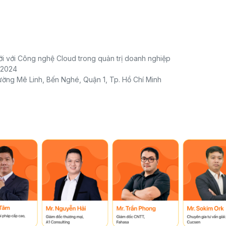
ới với Công nghệ Cloud trong quản trị doanh nghiệp
0/2024
rường Mê Linh, Bến Nghé, Quận 1, Tp. Hồ Chí Minh