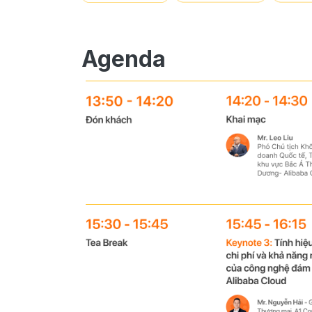
Agenda