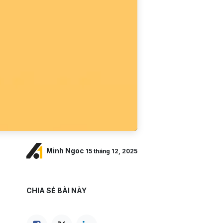
Minh Ngoc
15 tháng 12, 2025
CHIA SẺ BÀI NÀY