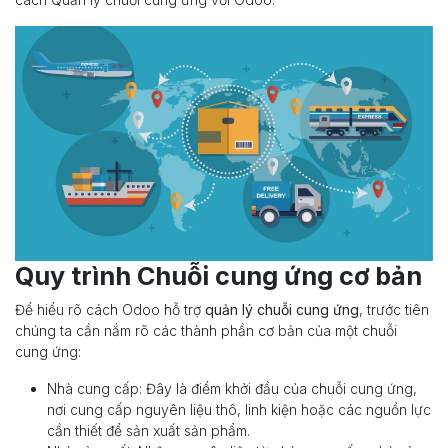
Quy trình Chuỗi cung ứng cơ bản
Để hiểu rõ cách Odoo hỗ trợ
quản lý chuỗi cung ứng
, trước tiên
chúng ta cần nắm rõ các thành phần cơ bản của một chuỗi
cung ứng:
Nhà cung cấp: Đây là điểm khởi đầu của chuỗi cung ứng,
nơi cung cấp nguyên liệu thô, linh kiện hoặc các nguồn lực
cần thiết để sản xuất sản phẩm.