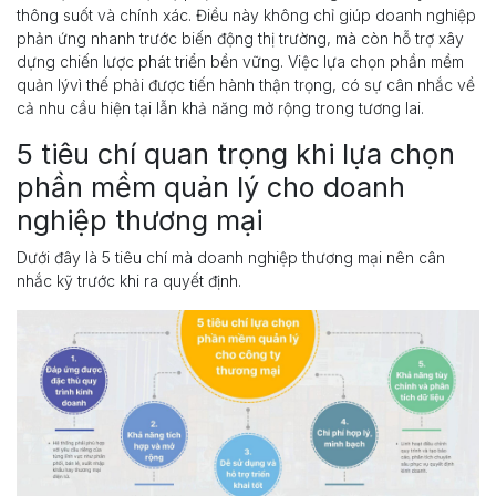
thông suốt và chính xác. Điều này không chỉ giúp doanh nghiệp
phản ứng nhanh trước biến động thị trường, mà còn hỗ trợ xây
dựng chiến lược phát triển bền vững. Việc lựa chọn phần mềm
quản lývì thế phải được tiến hành thận trọng, có sự cân nhắc về
cả nhu cầu hiện tại lẫn khả năng mở rộng trong tương lai.
5 tiêu chí quan trọng khi lựa chọn
phần mềm quản lý cho doanh
nghiệp thương mại
Dưới đây là 5 tiêu chí mà doanh nghiệp thương mại nên cân
nhắc kỹ trước khi ra quyết định.