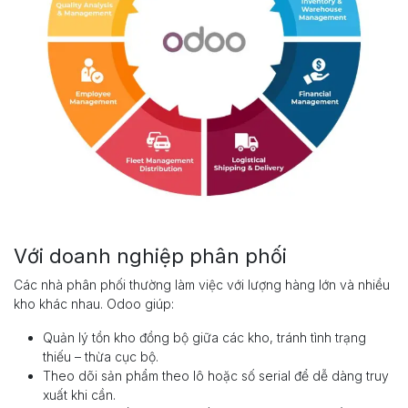
Với doanh nghiệp phân phối
Các nhà phân phối thường làm việc với lượng hàng lớn và nhiều
kho khác nhau. Odoo giúp:
Quản lý tồn kho đồng bộ giữa các kho, tránh tình trạng
thiếu – thừa cục bộ.
Theo dõi sản phẩm theo lô hoặc số serial để dễ dàng truy
xuất khi cần.