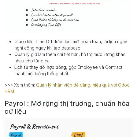
Giao diện Time Off được làm mới hoàn toàn, tải lịch ngày
nghỉ công ngay khi tạo database.
Quản lý giờ làm thêm chi tiết hơn, hỗ trợ mức lương khác
nhau cho từng ca.
Lịch sử thay đổi hợp đồng
, gộp Employee và Contract
thành một luồng thống nhất.
>>> Xem thêm:
Quản lý nhân viên dễ dàng, hiệu quả với Odoo
HRM
Payroll: Mở rộng thị trường, chuẩn hóa
dữ liệu