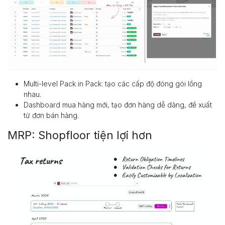
Multi-level Pack in Pack: tạo các cấp độ đóng gói lồng
nhau.
Dashboard mua hàng mới, tạo đơn hàng dễ dàng, đề xuất
từ đơn bán hàng.
MRP: Shopfloor tiện lợi hơn