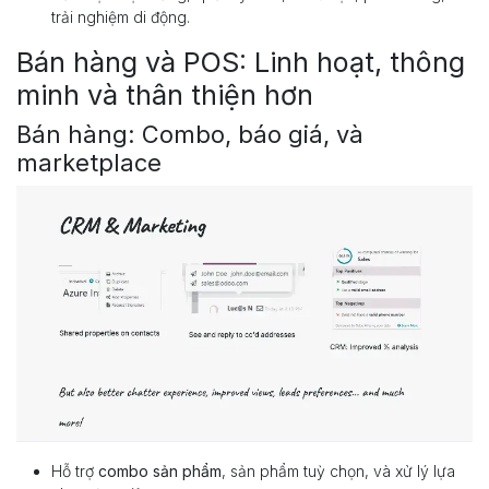
trải nghiệm di động.
Bán hàng và POS: Linh hoạt, thông
minh và thân thiện hơn
Bán hàng: Combo, báo giá, và
marketplace
Hỗ trợ
combo sản phẩm
, sản phẩm tuỳ chọn, và xử lý lựa