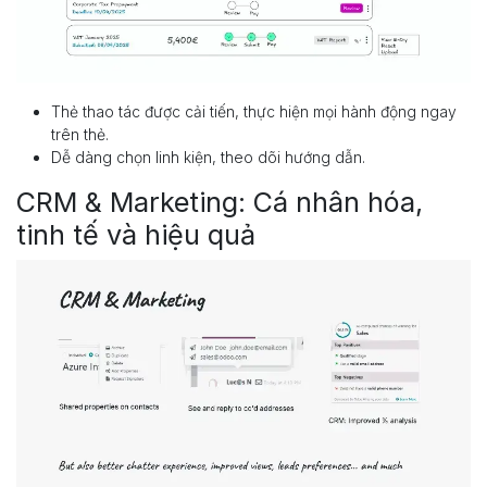
Thẻ thao tác được cải tiến, thực hiện mọi hành động ngay
trên thẻ.
Dễ dàng chọn linh kiện, theo dõi hướng dẫn.
CRM & Marketing: Cá nhân hóa,
tinh tế và hiệu quả