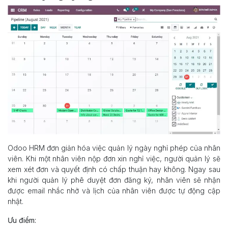
Odoo HRM đơn giản hóa việc quản lý ngày nghỉ phép của nhân
viên. Khi một nhân viên nộp đơn xin nghỉ việc, người quản lý sẽ
xem xét đơn và quyết định có chấp thuận hay không. Ngay sau
khi người quản lý phê duyệt đơn đăng ký, nhân viên sẽ nhận
được email nhắc nhở và lịch của nhân viên được tự động cập
nhật.
Ưu điểm: