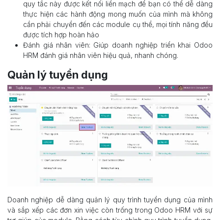
quy tắc này được kết nối liền mạch để bạn có thể dễ dàng
thực hiện các hành động mong muốn của mình mà không
cần phải chuyển đến các module cụ thể, mọi tính năng đều
được tích hợp hoàn hảo
Đánh giá nhân viên: Giúp doanh nghiệp triển khai Odoo
HRM đánh giá nhân viên hiệu quả, nhanh chóng.
Quản lý tuyển dụng
Doanh nghiệp dễ dàng quản lý quy trình tuyển dụng của mình
và sắp xếp các đơn xin việc còn trống trong Odoo HRM với sự