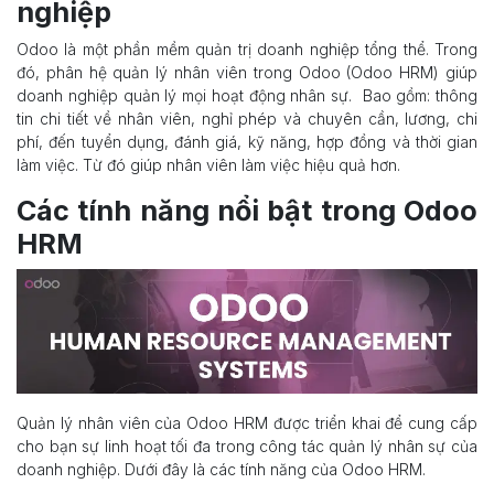
nghiệp
Odoo là một phần mềm quản trị doanh nghiệp tổng thể. Trong
đó, phân hệ quản lý nhân viên trong Odoo (Odoo HRM) giúp
doanh nghiệp quản lý mọi hoạt động nhân sự. Bao gồm: thông
tin chi tiết về nhân viên, nghỉ phép và chuyên cần, lương, chi
phí, đến tuyển dụng, đánh giá, kỹ năng, hợp đồng và thời gian
làm việc. Từ đó giúp nhân viên làm việc hiệu quả hơn.
Các tính năng nổi bật trong Odoo
HRM
Quản lý nhân viên của Odoo HRM được triển khai để cung cấp
cho bạn sự linh hoạt tối đa trong công tác quản lý nhân sự của
doanh nghiệp. Dưới đây là các tính năng của Odoo HRM.