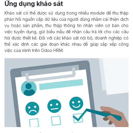
Ứng dụng khảo sát
Khảo sát có thể được sử dụng trong nhiều module để thu thập
phản hồi nguồn cấp dữ liệu của người dùng nhằm cải thiện dịch
vụ hoặc sản phẩm, thu thập thông tin nhân viên cơ bản cho
việc tuyển dụng, gửi biểu mẫu để nhận câu trả lời cho các câu
hỏi được thiết kế. Đối với các khảo sát nội bộ, doanh nghiệp có
thể xác định các giai đoạn khác nhau để giúp sắp xếp công
việc của mình trên Odoo HRM.