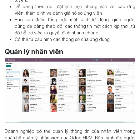
Dễ dàng theo dõi, đặt lịch hẹn phỏng vấn với các ứng
viên, thẩm định và đánh giá hồ sơ ứng viên
Báo cáo được tổng hợp một cách tự động, giúp người
dùng dễ dàng theo dõi các thông tin một cách kịp thời, từ
đó hỗ trợ việc ra quyết định nhanh chóng
Có thể tự cấu hình các thông số của ứng dụng.
Quản lý nhân viên
Doanh nghiệp có thể quản lý thông tin của nhân viên trong
phân hệ quản lý nhân viên của Odoo HRM. Bên cạnh đó, người