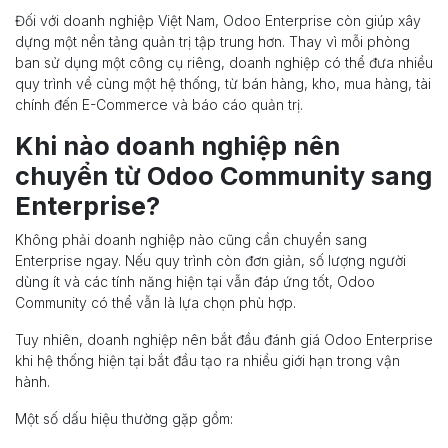
Đối với doanh nghiệp Việt Nam, Odoo Enterprise còn giúp xây
dựng một nền tảng quản trị tập trung hơn. Thay vì mỗi phòng
ban sử dụng một công cụ riêng, doanh nghiệp có thể đưa nhiều
quy trình về cùng một hệ thống, từ bán hàng, kho, mua hàng, tài
chính đến E-Commerce và báo cáo quản trị.
Khi nào doanh nghiệp nên
chuyển từ Odoo Community sang
Enterprise?
Không phải doanh nghiệp nào cũng cần chuyển sang
Enterprise ngay. Nếu quy trình còn đơn giản, số lượng người
dùng ít và các tính năng hiện tại vẫn đáp ứng tốt, Odoo
Community có thể vẫn là lựa chọn phù hợp.
Tuy nhiên, doanh nghiệp nên bắt đầu đánh giá Odoo Enterprise
khi hệ thống hiện tại bắt đầu tạo ra nhiều giới hạn trong vận
hành.
Một số dấu hiệu thường gặp gồm: