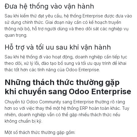
Đưa hệ thống vào vận hành
Sau khi kiểm thử đạt yêu cầu, hệ thống Enterprise được đưa vào
sử dụng chính thức. Giai đoạn này cần có kế hoạch truyền
thông nội bộ, hỗ trợ người dùng và theo dõi sát các nghiệp vụ
quan trọng.
Hỗ trợ và tối uu sau khi vận hành
Sau khi hệ thống đi vào hoạt động, doanh nghiệp cần tiếp tục
theo dõi, xử lý lỗi, đào tạo bổ sung và tối ưu quy trình để khai
thác tốt hơn các tính năng của Odoo Enterprise.
Những thách thức thường gặp
khi chuyển sang Odoo Enterprise
Chuyển từ Odoo Community sang Enterprise thường rõ ràng
hơn so với việc thay thế một hệ thống ERP hoàn toàn khác. Tuy
nhiên, doanh nghiệp vẫn có thể gặp nhiều thách thức nếu
không chuẩn bị kỹ.
Một số thách thức thường gặp gồm: