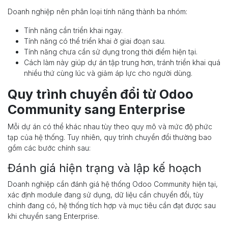
Doanh nghiệp nên phân loại tính năng thành ba nhóm:
Tính năng cần triển khai ngay.
Tính năng có thể triển khai ở giai đoạn sau.
Tính năng chưa cần sử dụng trong thời điểm hiện tại.
Cách làm này giúp dự án tập trung hơn, tránh triển khai quá
nhiều thứ cùng lúc và giảm áp lực cho người dùng.
Quy trình chuyển đổi từ Odoo
Community sang Enterprise
Mỗi dự án có thể khác nhau tùy theo quy mô và mức độ phức
tạp của hệ thống. Tuy nhiên, quy trình chuyển đổi thường bao
gồm các bước chính sau:
Đánh giá hiện trạng và lập kế hoạch
Doanh nghiệp cần đánh giá hệ thống Odoo Community hiện tại,
xác định module đang sử dụng, dữ liệu cần chuyển đổi, tùy
chỉnh đang có, hệ thống tích hợp và mục tiêu cần đạt được sau
khi chuyển sang Enterprise.