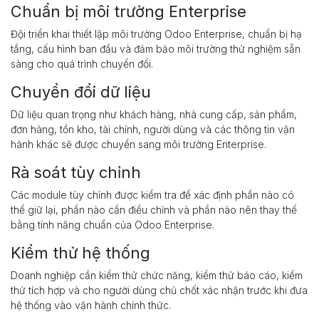
Chuẩn bị môi trường Enterprise
Đội triển khai thiết lập môi trường Odoo Enterprise, chuẩn bị hạ
tầng, cấu hình ban đầu và đảm bảo môi trường thử nghiệm sẵn
sàng cho quá trình chuyển đổi.
Chuyển đổi dữ liệu
Dữ liệu quan trọng như khách hàng, nhà cung cấp, sản phẩm,
đơn hàng, tồn kho, tài chính, người dùng và các thông tin vận
hành khác sẽ được chuyển sang môi trường Enterprise.
Rà soát tùy chỉnh
Các module tùy chỉnh được kiểm tra để xác định phần nào có
thể giữ lại, phần nào cần điều chỉnh và phần nào nên thay thế
bằng tính năng chuẩn của Odoo Enterprise.
Kiểm thử hệ thống
Doanh nghiệp cần kiểm thử chức năng, kiểm thử báo cáo, kiểm
thử tích hợp và cho người dùng chủ chốt xác nhận trước khi đưa
hệ thống vào vận hành chính thức.