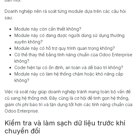
Doanh nghiệp nên rà soát từng module dựa trên các câu hỏi
sau:
Module này còn cần thiết không?
Module này có đang được người dùng sử dụng thường
xuyên không?
Module này có hỗ trợ quy trình quan trọng không?
Có thể thay thế bằng tính năng chuẩn của Odoo Enterprise
không?
Code hiện tại có ổn định, an toàn và dễ bảo trì không?
Module này có làm hệ thống chậm hoặc khó nâng cấp
không?
Việc rà soát này giúp doanh nghiệp tránh mang toàn bộ vấn đề
cũ sang hệ thống mới. Đây cũng là cơ hội để tinh gọn hệ thống,
giảm chi phí bảo trì và tận dụng tốt hơn các tính năng chuẩn của
Odoo Enterprise.
Kiểm tra và làm sạch dữ liệu trước khi
chuyển đổi