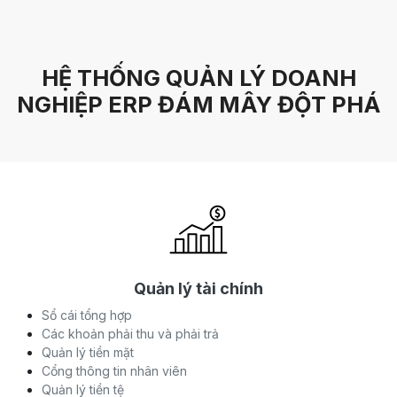
HỆ THỐNG QUẢN LÝ DOANH
NGHIỆP ERP ĐÁM MÂY ĐỘT PHÁ
Quản lý tài chính
Sổ cái tổng hợp
Các khoản phải thu và phải trả
Quản lý tiền mặt
Cổng thông tin nhân viên
Quản lý tiền tệ