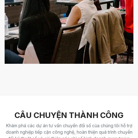
​CÂU CHUYỆN THÀNH CÔNG​
Khám phá các dự án tư vấn chuyển đổi số của chúng tôi hỗ trợ
doanh nghiệp tiếp cận công nghệ, hoàn thiện quá trình chuyển