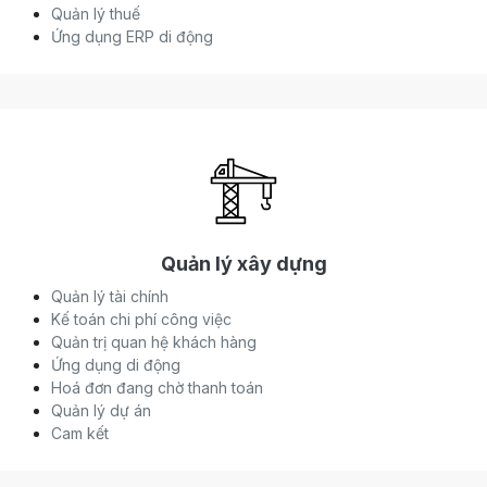
Quản lý thuế
Ứng dụng ERP di động
Quản lý xây dựng
Quản lý tài chính
Kế toán chi phí công việc
Quản trị quan hệ khách hàng
Ứng dụng di động
Hoá đơn đang chờ thanh toán
Quản lý dự án
Cam kết