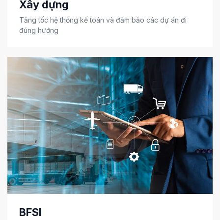
Xây dựng
Tăng tốc hệ thống kế toán và đảm bảo các dự án đi
đúng hướng
BFSI