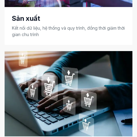
Sản xuất
Kết nối dữ liệu, hệ thống và quy trình, đồng thời giảm thời
gian chu trình