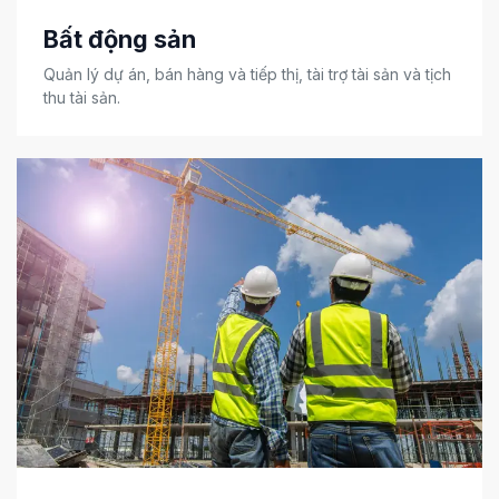
Bất động sản
Quản lý dự án, bán hàng và tiếp thị, tài trợ tài sản và tịch
thu tài sản.