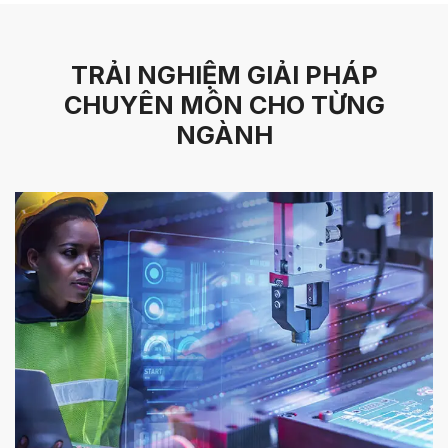
TRẢI NGHIỆM GIẢI PHÁP
CHUYÊN MÔN CHO TỪNG
NGÀNH