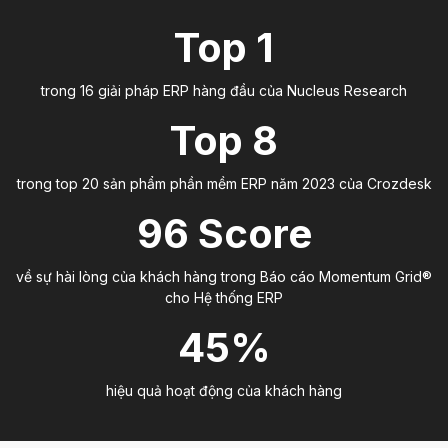
Top 1
trong 16 giải pháp ERP hàng đầu của Nucleus Research
Top 8
trong top 20 sản phẩm phần mềm ERP năm 2023 của Crozdesk
96 Score
về sự hài lòng của khách hàng trong Báo cáo Momentum Grid®
cho Hệ thống ERP
45%
hiệu quả hoạt động của khách hàng