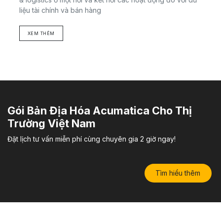
liệu tài chính và bán hàng
XEM THÊM
Gói Bản Địa Hóa Acumatica Cho Thị
Trường Việt Nam
Đặt lịch tư vấn miễn phí cùng chuyên gia 2 giờ ngay!
Tìm hiểu thêm