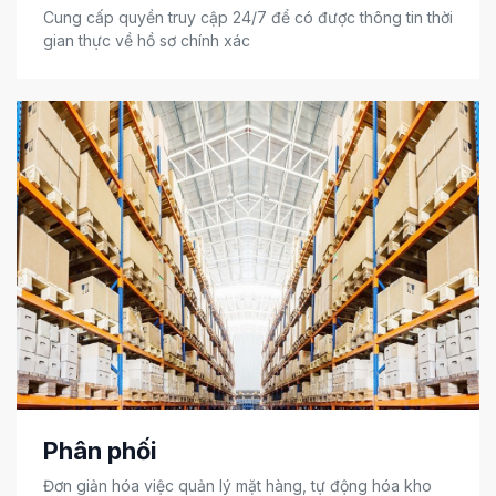
Cung cấp quyền truy cập 24/7 để có được thông tin thời
gian thực về hồ sơ chính xác
Phân phối
Đơn giản hóa việc quản lý mặt hàng, tự động hóa kho