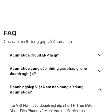
FAQ
Các câu hỏi thường gặp về Acumatica
Acumatica Cloud ERP là gì?
Acumatica cung cấp những giải pháp gì cho
doanh nghiệp?
Doanh nghiệp Việt Nam nào đang sử dụng
Acumatica?
Tại Việt Nam, các doanh nghiệp như TH True Milk,
Nhựa Tiền Phong và Men’ Vodka đã triển khai