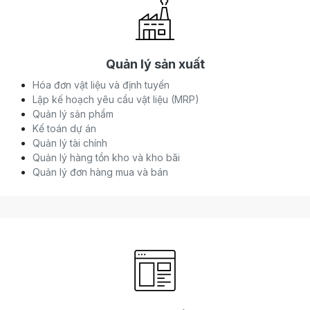
Quản lý sản xuất
Hóa đơn vật liệu và định tuyến
Lập kế hoạch yêu cầu vật liệu (MRP)
Quản lý sản phẩm
Kế toán dự án
Quản lý tài chính
Quản lý hàng tồn kho và kho bãi
Quản lý đơn hàng mua và bán