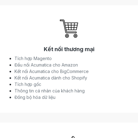
Kết nối thương mại
Tích hợp Magento
Đầu nối Acumatica cho Amazon
Kết nối Acumatica cho BigCommerce
Kết nối Acumatica dành cho Shopify
Tích hợp gốc
Thông tin cá nhân của khách hàng
Đồng bộ hóa dữ liệu