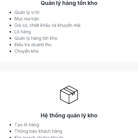
Quản lý hàng tồn kho
Quản lý vị trí
Mục ma trận
Giá cả, chiết khấu và khuyến mãi
Lô hàng
Quản lý hàng tồn kho
Điều tra doanh thu
Chuyển kho
Hệ thống quản lý kho
Tạo lô hàng
Thông báo khách hàng
Kim ngạch chứng khoán