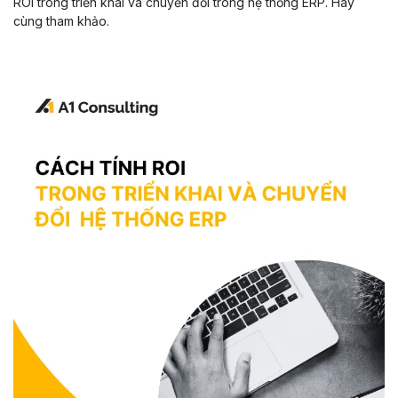
ROI trong triển khai và chuyển đổi trong hệ thống ERP. Hãy
cùng tham khảo.