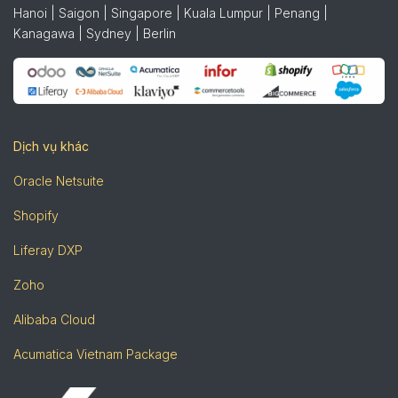
Hanoi | Saigon | Singapore | Kuala Lumpur | Penang |
Kanagawa | Sydney | Berlin
Dịch vụ khác
Oracle Netsuite
Shopify
Liferay DXP
Zoho
Alibaba Cloud
Acumatica Vietnam Package