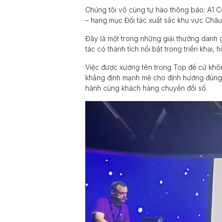
Chúng tôi vô cùng tự hào thông báo: A1 
– hạng mục Đối tác xuất sắc khu vực Châu
Đây là một trong những giải thưởng danh 
tác có thành tích nổi bật trong triển khai,
Việc được xướng tên trong Top đề cử không
khẳng định mạnh mẽ cho định hướng đúng 
hành cùng khách hàng chuyển đổi số.