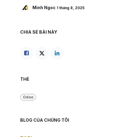
Minh Ngoc
1 tháng 8, 2025
CHIA SẺ BÀI NÀY
THẺ
Odoo
BLOG CỦA CHÚNG TÔI