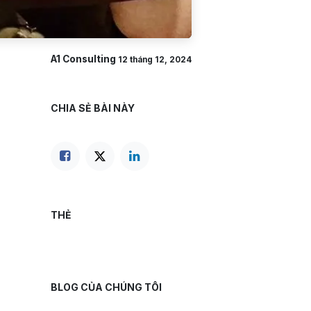
A1 Consulting
12 tháng 12, 2024
CHIA SẺ BÀI NÀY
THẺ
BLOG CỦA CHÚNG TÔI