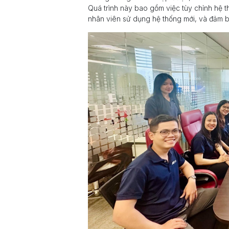
Quá trình này bao gồm việc tùy chỉnh hệ 
nhân viên sử dụng hệ thống mới, và đảm b