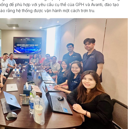
thống để phù hợp với yêu cầu cụ thể của GPH và Avanti, đào tạo
ảo rằng hệ thống được vận hành một cách trơn tru.