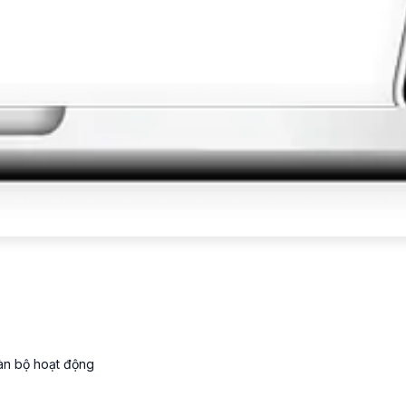
oàn bộ hoạt động