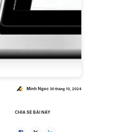
Minh Ngoc
30 tháng 10, 2024
CHIA SẺ BÀI NÀY