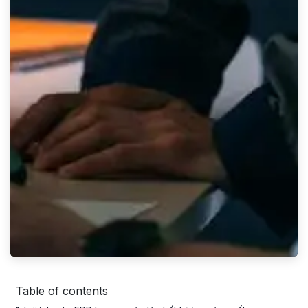
Table of contents