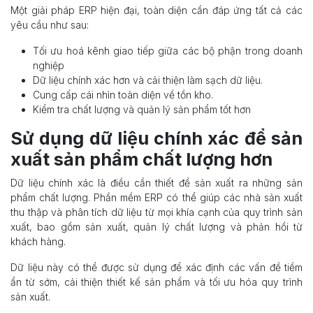
Một giải pháp ERP hiện đại, toàn diện cần đáp ứng tất cả các
yêu cầu như sau:
Tối ưu hoá kênh giao tiếp giữa các bộ phận trong doanh
nghiệp
Dữ liệu chính xác hơn và cải thiện làm sạch dữ liệu.
Cung cấp cái nhìn toàn diện về tồn kho.
Kiểm tra chất lượng và quản lý sản phẩm tốt hơn
Sử dụng dữ liệu chính xác để sản
xuất sản phẩm chất lượng hơn
Dữ liệu chính xác là điều cần thiết để sản xuất ra những sản
phẩm chất lượng. Phần mềm ERP có thể giúp các nhà sản xuất
thu thập và phân tích dữ liệu từ mọi khía cạnh của quy trình sản
xuất, bao gồm sản xuất, quản lý chất lượng và phản hồi từ
khách hàng.
Dữ liệu này có thể được sử dụng để xác định các vấn đề tiềm
ẩn từ sớm, cải thiện thiết kế sản phẩm và tối ưu hóa quy trình
sản xuất.