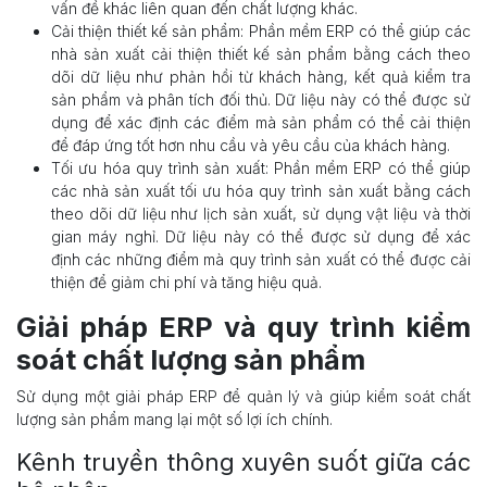
vấn đề khác liên quan đến chất lượng khác.
Cải thiện thiết kế sản phẩm: Phần mềm ERP có thể giúp các
nhà sản xuất cải thiện thiết kế sản phẩm bằng cách theo
dõi dữ liệu như phản hồi từ khách hàng, kết quả kiểm tra
sản phẩm và phân tích đối thủ. Dữ liệu này có thể được sử
dụng để xác định các điểm mà sản phẩm có thể cải thiện
để đáp ứng tốt hơn nhu cầu và yêu cầu của khách hàng.
Tối ưu hóa quy trình sản xuất: Phần mềm ERP có thể giúp
các nhà sản xuất tối ưu hóa quy trình sản xuất bằng cách
theo dõi dữ liệu như lịch sản xuất, sử dụng vật liệu và thời
gian máy nghỉ. Dữ liệu này có thể được sử dụng để xác
định các những điểm mà quy trình sản xuất có thể được cải
thiện để giảm chi phí và tăng hiệu quả.
Giải pháp ERP và quy trình kiểm
soát chất lượng sản phẩm
Sử dụng một giải pháp ERP để quản lý và giúp kiểm soát chất
lượng sản phẩm mang lại một số lợi ích chính.
Kênh truyền thông xuyên suốt giữa các