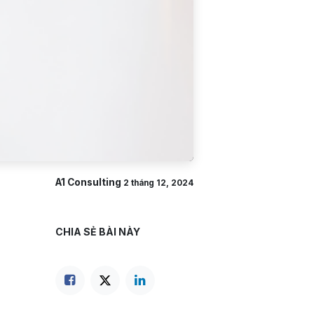
A1 Consulting
2 tháng 12, 2024
CHIA SẺ BÀI NÀY