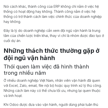
Nói cách khác, thành công của ERP không chỉ nằm ở việc hệ
thống có hoạt động hay không. Thành công nằm ở việc hệ
thống có trở thành cách làm việc chính thức của doanh nghiệp
hay không.
Đây là lý do doanh nghiệp cần xem đội ngũ vận hành là trung
tâm của chiến lược triển khai, thay vì chỉ là nhóm được đào tạo ở
cuối dự án.
Những thách thức thường gặp ở
đội ngũ vận hành
Thói quen làm việc đã hình thành
trong nhiều năm
Ở nhiều doanh nghiệp Việt Nam, nhân viên vận hành đã quen
với Excel, Zalo, email, file nội bộ hoặc quy trình xử lý thủ công.
Những cách làm này có thể chưa tối ưu, nhưng lại quen thuộc
và linh hoạt.
Khi Odoo được đưa vào vận hành, người dùng phải tuân thủ