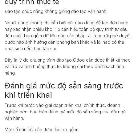
quy trình thực tế
Đào tạo chức năng không giống đào tạo vận hành.
Người dùng không chỉ cần biết nút nào dùng để tạo đơn hàng
hay xác nhận phiếu kho. Họ cần hiểu toàn bộ quy trình từ đầu
đến cuối, bao gồm dữ liệu nào cần nhập, ai là người phê duyệt,
bước nào ảnh hưởng đến phòng ban khác và lỗi nào có thể
phát sinh nếu thao tác sai.
Đây là lý do chương trình đào tạo Odoo cần được thiết kế theo
vai trò và tình huống thực tế, không chỉ theo danh sách tính
năng.
Đánh giá mức độ sẵn sàng trước
khi triển khai
Trước khi bước vào giai đoạn triển khai chính thức, doanh
nghiệp nên thực hiện đánh giá mức độ sẵn sàng của đội ngũ
vận hành.
Một số câu hỏi cần được làm rõ gồm: