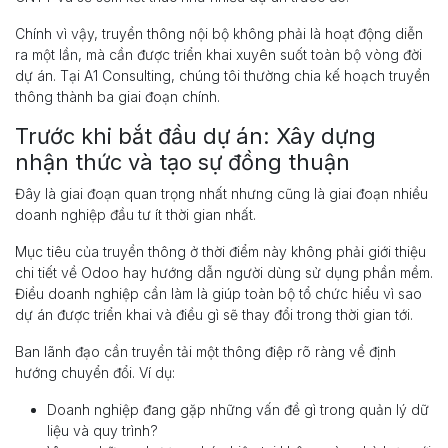
Chính vì vậy, truyền thông nội bộ không phải là hoạt động diễn
ra một lần, mà cần được triển khai xuyên suốt toàn bộ vòng đời
dự án. Tại A1 Consulting, chúng tôi thường chia kế hoạch truyền
thông thành ba giai đoạn chính.
Trước khi bắt đầu dự án: Xây dựng
nhận thức và tạo sự đồng thuận
Đây là giai đoạn quan trọng nhất nhưng cũng là giai đoạn nhiều
doanh nghiệp đầu tư ít thời gian nhất.
Mục tiêu của truyền thông ở thời điểm này không phải giới thiệu
chi tiết về Odoo hay hướng dẫn người dùng sử dụng phần mềm.
Điều doanh nghiệp cần làm là giúp toàn bộ tổ chức hiểu vì sao
dự án được triển khai và điều gì sẽ thay đổi trong thời gian tới.
Ban lãnh đạo cần truyền tải một thông điệp rõ ràng về định
hướng chuyển đổi. Ví dụ:
Doanh nghiệp đang gặp những vấn đề gì trong quản lý dữ
liệu và quy trình?