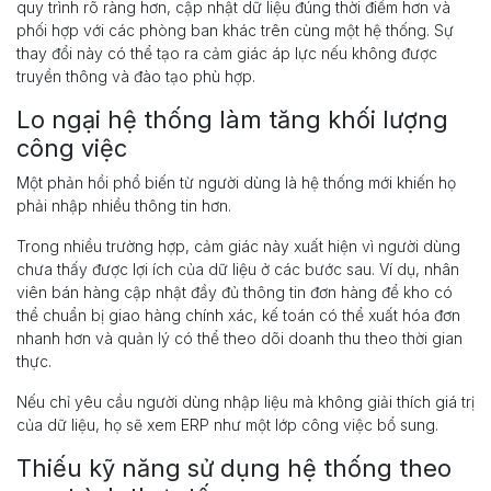
quy trình rõ ràng hơn, cập nhật dữ liệu đúng thời điểm hơn và
phối hợp với các phòng ban khác trên cùng một hệ thống. Sự
thay đổi này có thể tạo ra cảm giác áp lực nếu không được
truyền thông và đào tạo phù hợp.
Lo ngại hệ thống làm tăng khối lượng
công việc
Một phản hồi phổ biến từ người dùng là hệ thống mới khiến họ
phải nhập nhiều thông tin hơn.
Trong nhiều trường hợp, cảm giác này xuất hiện vì người dùng
chưa thấy được lợi ích của dữ liệu ở các bước sau. Ví dụ, nhân
viên bán hàng cập nhật đầy đủ thông tin đơn hàng để kho có
thể chuẩn bị giao hàng chính xác, kế toán có thể xuất hóa đơn
nhanh hơn và quản lý có thể theo dõi doanh thu theo thời gian
thực.
Nếu chỉ yêu cầu người dùng nhập liệu mà không giải thích giá trị
của dữ liệu, họ sẽ xem ERP như một lớp công việc bổ sung.
Thiếu kỹ năng sử dụng hệ thống theo