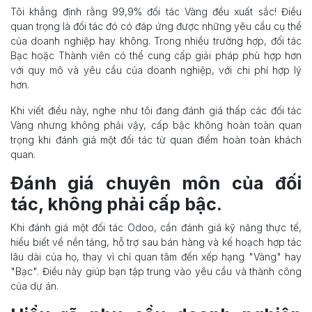
Tôi khẳng định rằng 99,9% đối tác Vàng đều xuất sắc! Điều
quan trọng là đối tác đó có đáp ứng được những yêu cầu cụ thể
của doanh nghiệp hay không. Trong nhiều trường hợp, đối tác
Bạc hoặc Thành viên có thể cung cấp giải pháp phù hợp hơn
với quy mô và yêu cầu của doanh nghiệp, với chi phí hợp lý
hơn.
Khi viết điều này, nghe như tôi đang đánh giá thấp các đối tác
Vàng nhưng không phải vậy, cấp bậc không hoàn toàn quan
trọng khi đánh giá một đối tác từ quan điểm hoàn toàn khách
quan.
Đánh giá chuyên môn của đối
tác, không phải cấp bậc.
Khi đánh giá một đối tác Odoo, cần đánh giá kỹ năng thực tế,
hiểu biết về nền tảng, hỗ trợ sau bán hàng và kế hoạch hợp tác
lâu dài của họ, thay vì chỉ quan tâm đến xếp hạng "Vàng" hay
"Bạc". Điều này giúp bạn tập trung vào yêu cầu và thành công
của dự án.