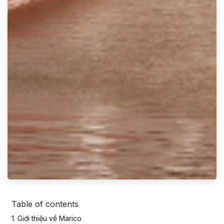
Table of contents
1
. Giới thiệu về Marico