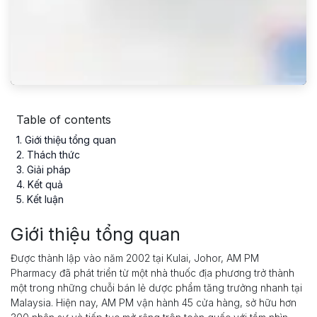
Table of contents
1
. Giới thiệu tổng quan
2
. Thách thức
3
. Giải pháp
4
. Kết quả
5
. Kết luận
Giới thiệu tổng quan
Được thành lập vào năm 2002 tại Kulai, Johor, AM PM
Pharmacy đã phát triển từ một nhà thuốc địa phương trở thành
một trong những chuỗi bán lẻ dược phẩm tăng trưởng nhanh tại
Malaysia. Hiện nay, AM PM vận hành 45 cửa hàng, sở hữu hơn