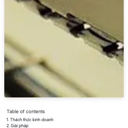
Table of contents
1
. Thách thức kinh doanh
2
. Giải pháp