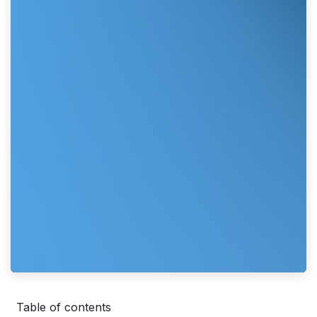
Table of contents