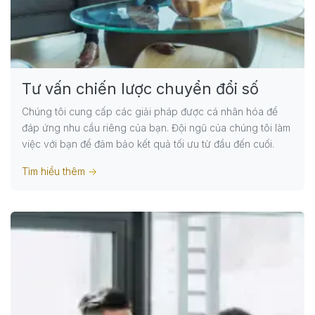
Tư vấn chiến lược chuyển đổi số
Chúng tôi cung cấp các giải pháp được cá nhân hóa để
đáp ứng nhu cầu riêng của bạn. Đội ngũ của chúng tôi làm
việc với bạn để đảm bảo kết quả tối ưu từ đầu đến cuối.
Tìm hiểu thêm
->