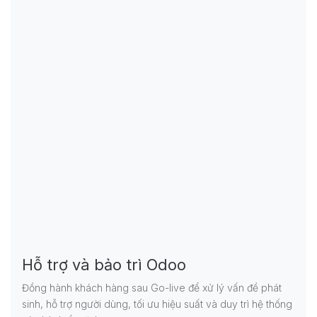
Hỗ trợ và bảo trì Odoo
Đồng hành khách hàng sau Go-live để xử lý vấn đề phát
sinh, hỗ trợ người dùng, tối ưu hiệu suất và duy trì hệ thống