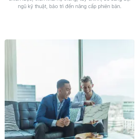
ngũ kỹ thuật, bảo trì đến nâng cấp phiên bản.