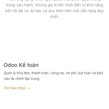
trong vận hành, nhưng giá trị lớn nhất đến từ khả năng
kết nối tất cả dữ liệu và quy trình trên một nền tảng duy
nhất.